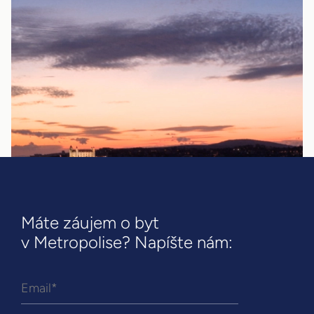
Máte záujem o byt
v Metropolise? Napíšte nám: