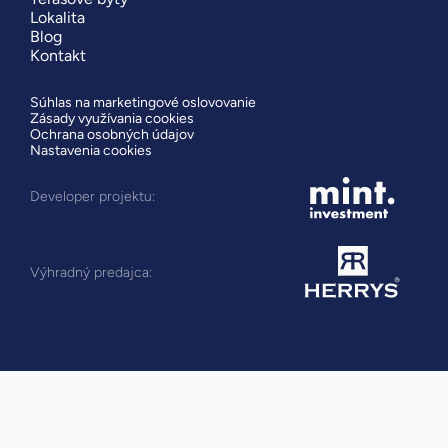
Lokalita
Blog
Kontakt
Súhlas na marketingové oslovovanie
Zásady využívania cookies
Ochrana osobných údajov
Nastavenia cookies
Developer projektu:
Výhradný predajca: