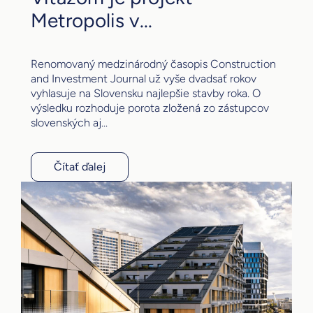
Metropolis v...
Renomovaný medzinárodný časopis Construction
and Investment Journal už vyše dvadsať rokov
vyhlasuje na Slovensku najlepšie stavby roka. O
výsledku rozhoduje porota zložená zo zástupcov
slovenských aj...
Čítať ďalej