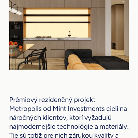
Prémiový rezidenčný projekt
Metropolis od Mint Investments cieli na
náročných klientov, ktorí vyžadujú
najmodernejšie technológie a materiály.
Tie sú totiž pre nich zárukou kvality a