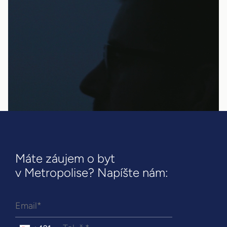
Máte záujem o byt
v Metropolise? Napíšte nám: