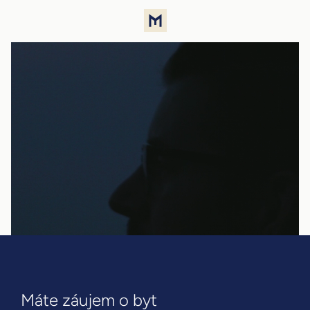
Máte záujem o byt