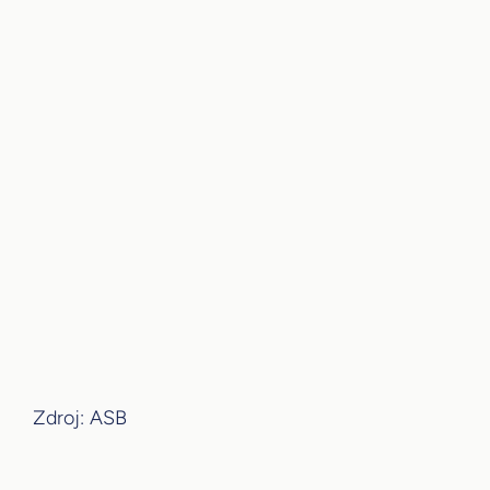
Zdroj: ASB