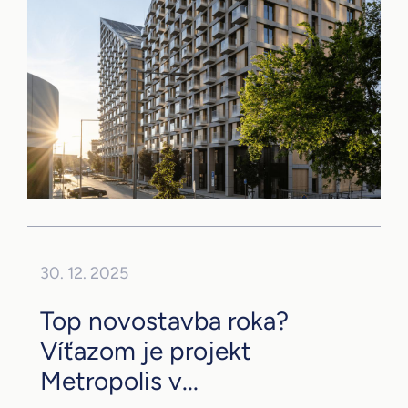
30. 12. 2025
Top novostavba roka?
Víťazom je projekt
Metropolis v...