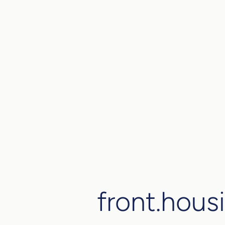
front.hous