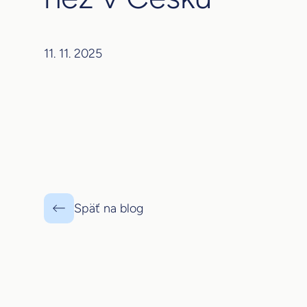
11. 11. 2025
Späť na blog