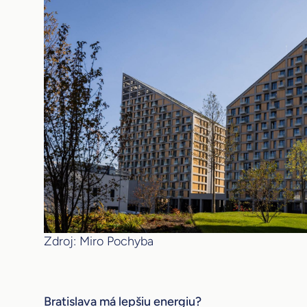
Zdroj: Miro Pochyba
Bratislava má lepšiu energiu?