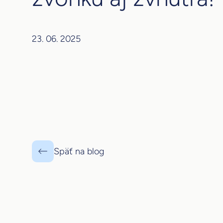
23. 06. 2025
Späť na blog