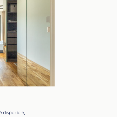
 dispozície,