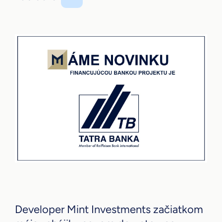
Developer Mint Investments začiatkom