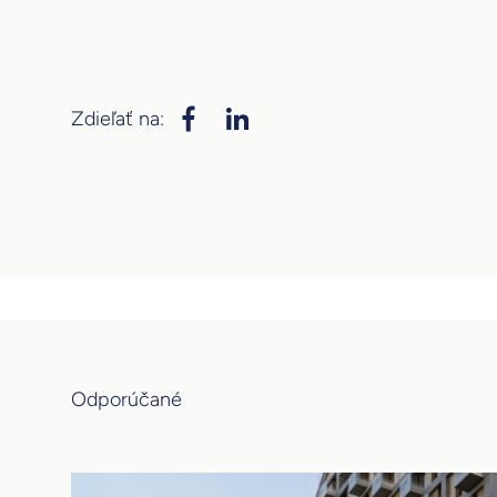
Zdieľať na:
Odporúčané