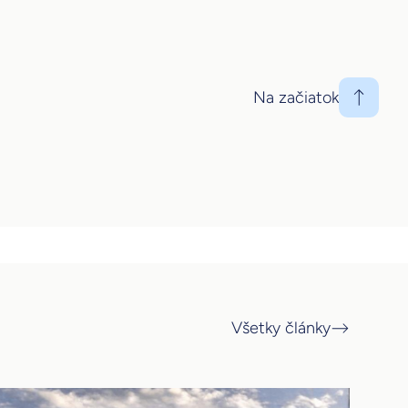
Na začiatok
Všetky články