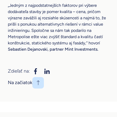
„Jedným z najpodstatnejších faktorov pri výbere
dodávateľa stavby je pomer kvalita – cena, pričom
výrazne zavážili aj rozsiahle skúsenosti a najmä to, že
prišli s ponukou alternatívnych riešení v rámci value
inžinieringu. Spoločne sa nám tak podarilo na
Metropolise ešte viac zvýšiť štandard a kvalitu častí
konštrukcie, statického systému aj fasády,“
hovorí
Sebastien Dejanovski, partner Mint Investments.
Zdieľať na:
Na začiatok