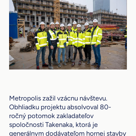
Metropolis zažil vzácnu návštevu.
Obhliadku projektu absolvoval 80-
ročný potomok zakladateľov
spoločnosti Takenaka, ktorá je
generálnym dodávateľom hornej stavby