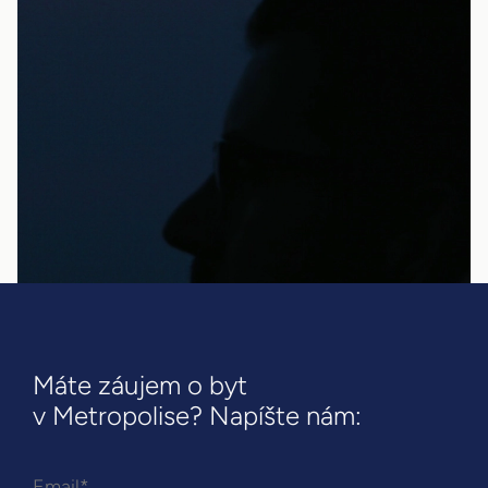
Máte záujem o byt
v Metropolise? Napíšte nám: