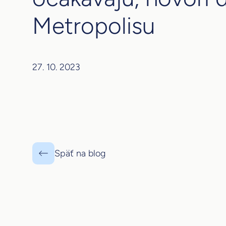
Metropolisu
27. 10. 2023
Späť na blog