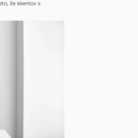
eto, že klientov s