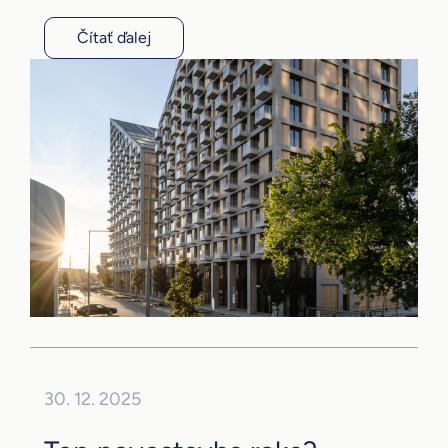
Čítať ďalej
30. 12. 2025